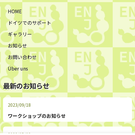
HOME
ドイツでのサポート
ギャラリー
お知らせ
お問い合わせ
Über uns
最新のお知らせ
2023/09/18
ワークショップのお知らせ
2023/05/08