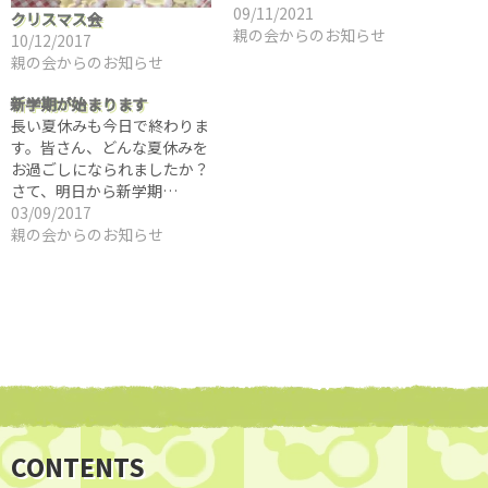
09/11/2021
クリスマス会
親の会からのお知らせ
10/12/2017
親の会からのお知らせ
新学期が始まります
長い夏休みも今日で終わりま
す。皆さん、どんな夏休みを
お過ごしになられましたか？
さて、明日から新学期…
03/09/2017
親の会からのお知らせ
CONTENTS