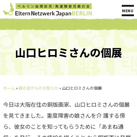
MENU
山口ヒロミさんの個展
ホーム
»
親の会からのお知らせ
»
山口ヒロミさんの個展
今日は大阪在住の銅版画家、山口ヒロミさんの個展
を見てきました。重度障害の娘さんを介 護する傍
ら、彼女のことを知ってもらうために「あまね通