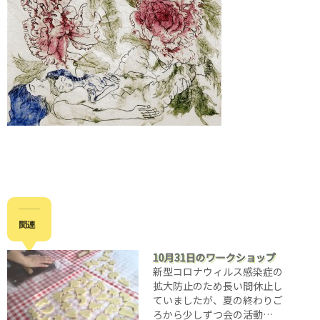
関連
10月31日のワークショップ
新型コロナウィルス感染症の
拡大防止のため長い間休止し
ていましたが、夏の終わりご
ろから少しずつ会の活動…